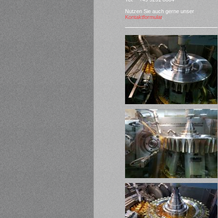
Nutzen Sie auch gerne unser
Kontaktformular
.