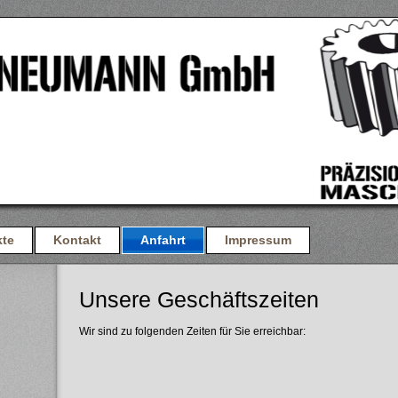
kte
Kontakt
Anfahrt
Impressum
Unsere Geschäftszeiten
Wir sind zu folgenden Zeiten für Sie erreichbar: